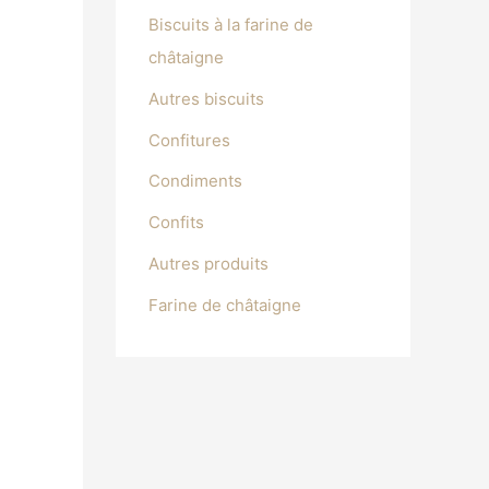
Biscuits à la farine de
châtaigne
Autres biscuits
Confitures
Condiments
Confits
Autres produits
Farine de châtaigne