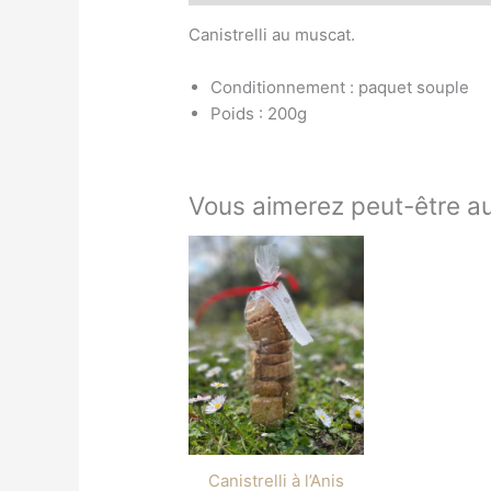
Canistrelli au muscat.
Conditionnement : paquet souple
Poids : 200g
Vous aimerez peut-être a
Canistrelli à l’Anis