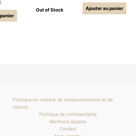
€
Ajouter au panier
 panier
Politique en matière de remboursements et de
retours
Politique de confidentialité
Mentions légales
Contact