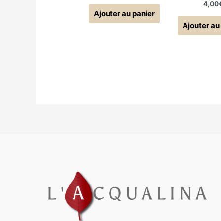
4,00
Ajouter au panier
Ajouter au