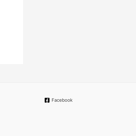
Facebook