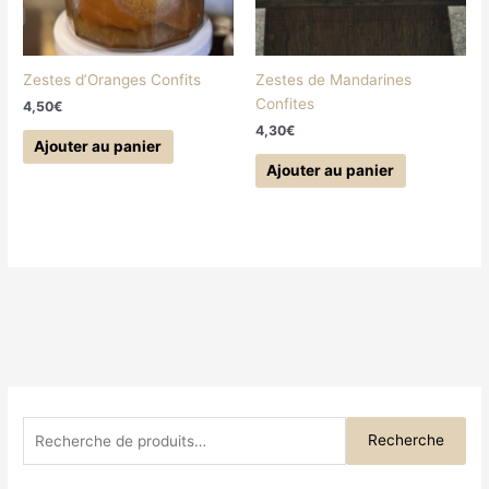
Zestes d’Oranges Confits
Zestes de Mandarines
Confites
4,50
€
4,30
€
Ajouter au panier
Ajouter au panier
Recherche