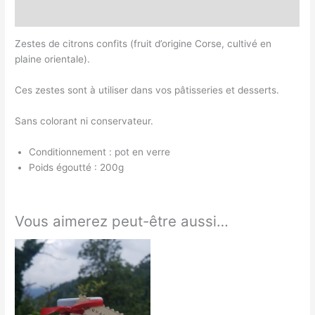
Avis (0)
Zestes de citrons confits (fruit d’origine Corse, cultivé en
plaine orientale).
Ces zestes sont à utiliser dans vos pâtisseries et desserts.
Sans colorant ni conservateur.
Conditionnement : pot en verre
Poids égoutté : 200g
Vous aimerez peut-être aussi…