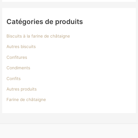
Catégories de produits
Biscuits à la farine de châtaigne
Autres biscuits
Confitures
Condiments
Confits
Autres produits
Farine de châtaigne