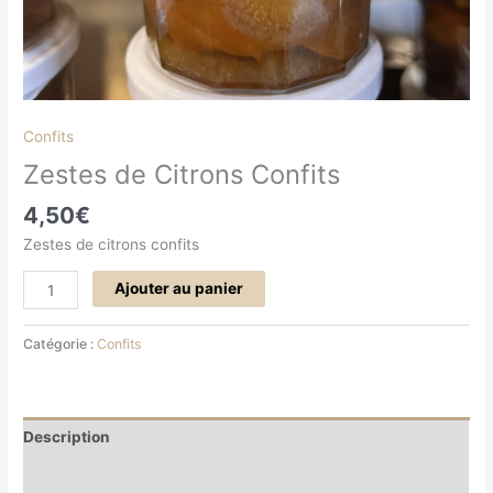
Confits
Zestes de Citrons Confits
4,50
€
Zestes de citrons confits
Ajouter au panier
Catégorie :
Confits
Description
Informations complémentaires