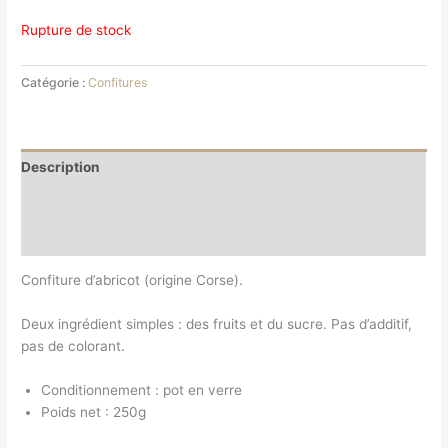
Rupture de stock
Catégorie :
Confitures
Description
Informations complémentaires
Avis (0)
Confiture d’abricot (origine Corse).
Deux ingrédient simples : des fruits et du sucre. Pas d’additif,
pas de colorant.
Conditionnement : pot en verre
Poids net : 250g