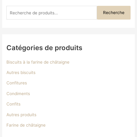
Recherche
Catégories de produits
Biscuits à la farine de châtaigne
Autres biscuits
Confitures
Condiments
Confits
Autres produits
Farine de châtaigne