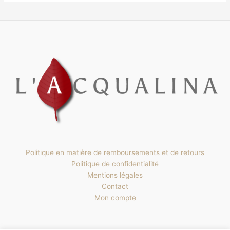
Politique en matière de remboursements et de retours
Politique de confidentialité
Mentions légales
Contact
Mon compte