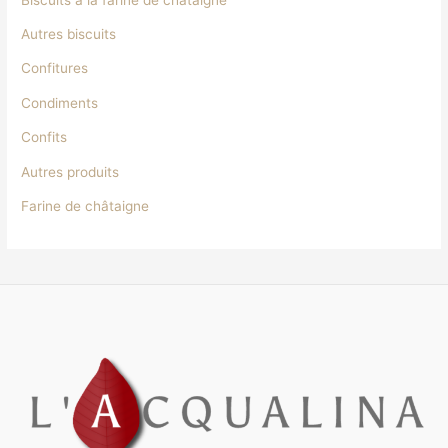
Autres biscuits
Confitures
Condiments
Confits
Autres produits
Farine de châtaigne