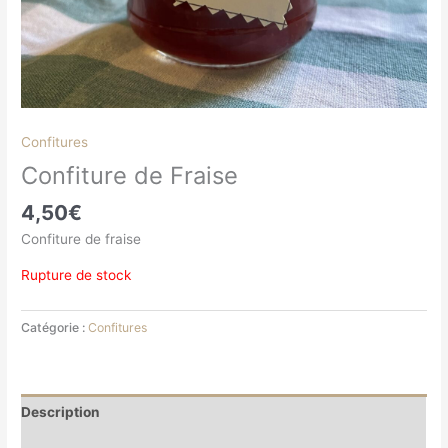
Confitures
Confiture de Fraise
4,50
€
Confiture de fraise
Rupture de stock
Catégorie :
Confitures
Description
Informations complémentaires