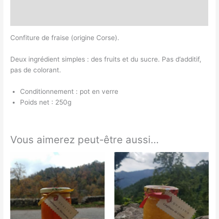
Avis (0)
Confiture de fraise (origine Corse).
Deux ingrédient simples : des fruits et du sucre. Pas d’additif,
pas de colorant.
Conditionnement : pot en verre
Poids net : 250g
Vous aimerez peut-être aussi…